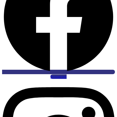
Instagram