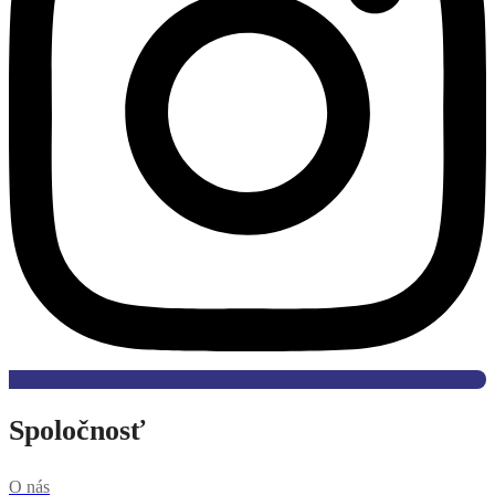
Spoločnosť
O nás