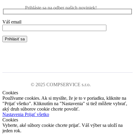
Prihláste sa na odber našich noviniek!
Váš email
© 2025 COMPSERVICE s.r.o.
Cookies
Používame cookies. Ak si myslíte, že je to v poriadku, kliknite na
"Prijať všetko". Kliknutím na "Nastavenia" si tiež môžete vybrať,
aký druh súborov cookie chcete povoliť.
Nastavenia
Prijať všetko
Cookies
Vyberte, aké súbory cookie chcete prijať. Váš výber sa uloží na
jeden rok.