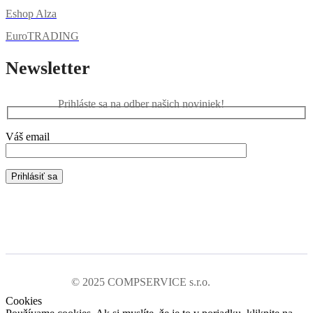
Eshop Alza
EuroTRADING
Newsletter
Prihláste sa na odber našich noviniek!
Váš email
© 2025 COMPSERVICE s.r.o.
Cookies