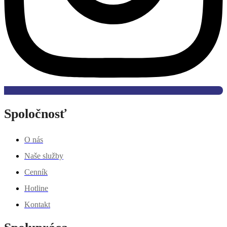
Spoločnosť
O nás
Naše služby
Cenník
Hotline
Kontakt