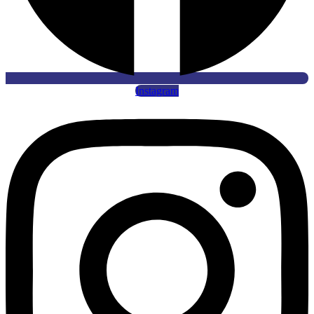
Instagram