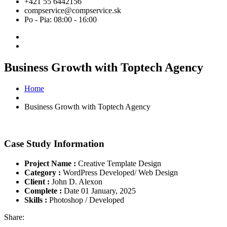
+421 55 6442156
compservice@compservice.sk
Po - Pia: 08:00 - 16:00
Business Growth with Toptech Agency
Home
Business Growth with Toptech Agency
Case Study Information
Project Name :
Creative Template Design
Category :
WordPress Developed/ Web Design
Client :
John D. Alexon
Complete :
Date 01 January, 2025
Skills :
Photoshop / Developed
Share: